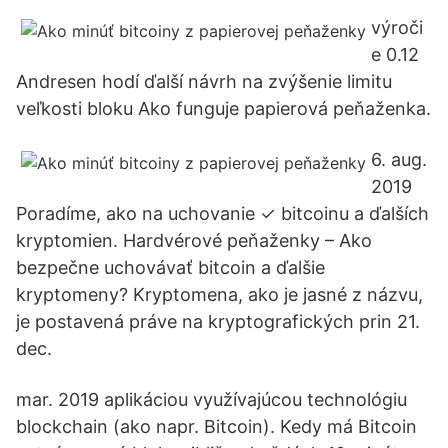
výroči
e 0.12
Andresen hodí ďalší návrh na zvýšenie limitu
veľkosti bloku Ako funguje papierová peňaženka.
6. aug.
2019
Poradíme, ako na uchovanie ✓ bitcoinu a ďalších
kryptomien. Hardvérové peňaženky – Ako
bezpečne uchovávať bitcoin a ďalšie
kryptomeny? Kryptomena, ako je jasné z názvu,
je postavená práve na kryptografických prin 21.
dec.
mar. 2019 aplikáciou využívajúcou technológiu
blockchain (ako napr. Bitcoin). Kedy má Bitcoin